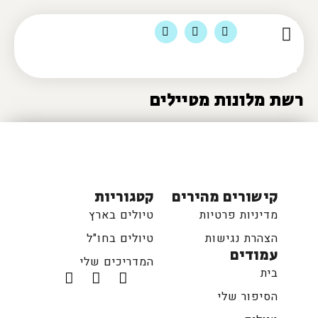
הסיפור שלי
מומלצי לינה
צור קשר
מוצרי טיולים ומדיה
תוכן ועסקים
רשת מלונות מטיילים
קישורים מהירים
קטגוריות
מדיניות פרטיות
טיולים בארץ
הצהרת נגישות
טיולים בחו"ל
עמודים
המדריכים שלי
בית
הסיפור שלי