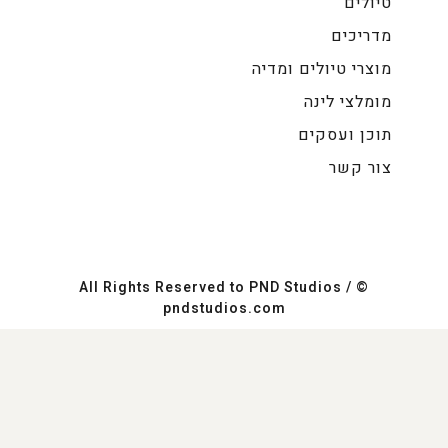
טיולים
מדריכים
מוצרי טיולים ומדיה
מומלצי לינה
תוכן ועסקים
צור קשר
© All Rights Reserved to PND Studios /
pndstudios.com