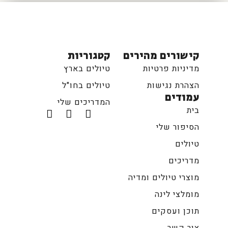
קישורים מהירים
קטגוריות
מדיניות פרטיות
טיולים בארץ
הצהרת נגישות
טיולים בחו"ל
עמודים
המדריכים שלי
בית
הסיפור שלי
טיולים
מדריכים
מוצרי טיולים ומדיה
מומלצי לינה
תוכן ועסקים