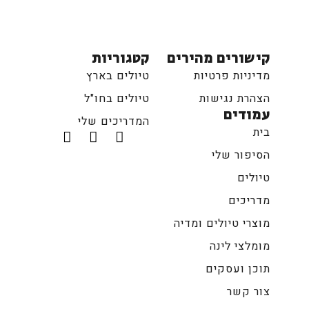
קישורים מהירים
קטגוריות
מדיניות פרטיות
טיולים בארץ
הצהרת נגישות
טיולים בחו"ל
עמודים
המדריכים שלי
בית
הסיפור שלי
טיולים
מדריכים
מוצרי טיולים ומדיה
מומלצי לינה
תוכן ועסקים
צור קשר