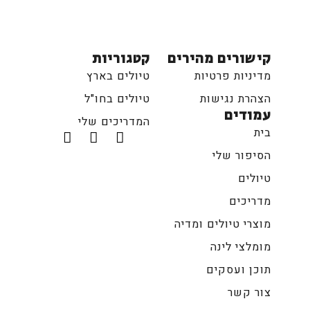
קישורים מהירים
קטגוריות
מדיניות פרטיות
טיולים בארץ
הצהרת נגישות
טיולים בחו"ל
עמודים
המדריכים שלי
בית
הסיפור שלי
טיולים
מדריכים
מוצרי טיולים ומדיה
מומלצי לינה
תוכן ועסקים
צור קשר