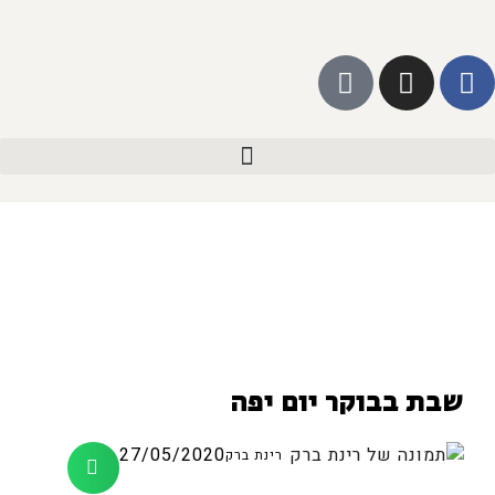
שבת בבוקר יום יפה
27/05/2020
רינת ברק