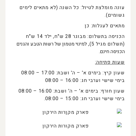
עונה מומלצת לטיול: כל השנה (לא מתאים לימים
גשומים).
מתאים לעגלות: כן
הכניסה בתשלום: מבוגר 28 ש"ח, ילד 14 ש"ח
(תשלום מגיל 5),
למינוי מטמון של רשות הטבע והגנים
הכניסה חינם.
שעות פתיחה:
שעון קיץ: בימים א' – ה' ושבת: 17:00 – 08:00
בימי שישי וערבי חג: 16:00 – 08:00
שעון חורף: בימים א' – ה' ושבת: 16:00 – 08:00
בימי שישי וערבי חג: 15:00 – 08:00.