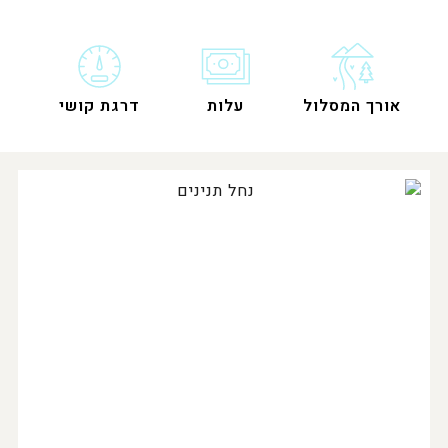
אורך המסלול
עלות
דרגת קושי