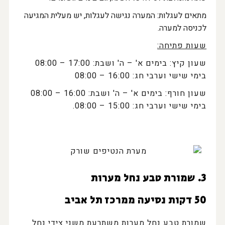
מתאים לעגלות: המערה נגישה לעגלות, יש מעלית המגיעה
לכניסה למערה.
שעות פתיחה:
שעון קיץ: בימים א' – ה' ושבת: 17:00 – 08:00
בימי שישי וערבי חג: 16:00 – 08:00
שעון חורף: בימים א' – ה' ושבת: 16:00 – 08:00
בימי שישי וערבי חג: 15:00 – 08:00.
3. שמורת טבע נחל מערות
50 דקות נסיעה ממרכז תל אביב
שמורת טבע נחל מערות משתרעת משני צידי נחל