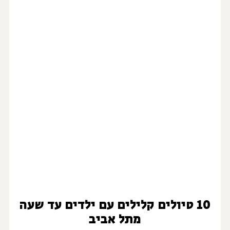
10 טיולים קלילים עם ילדים עד שעה
מתל אביב