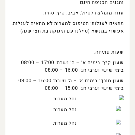
והגנים הכניסה חינם.
עונה מומלצת לטיול: אביב, קיץ, סתיו.
מתאים לעגלות: הטיפוס למערות לא מתאים לעגלות,
אפשרי במנשא (טיילנו עם תינוקת בת חצי שנה)
שעות פתיחה:
שעון קיץ: בימים א' – ה' ושבת: 17:00 – 08:00
בימי שישי וערבי חג: 16:00 – 08:00
שעון חורף: בימים א' – ה' ושבת: 16:00 – 08:00
בימי שישי וערבי חג: 15:00 – 08:00.