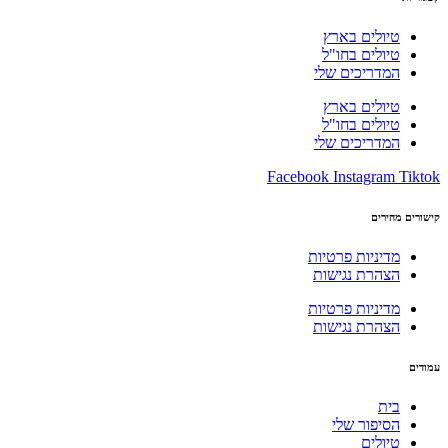
טיולים בארץ
טיולים בחו"ל
המדריכים שלי
טיולים בארץ
טיולים בחו"ל
המדריכים שלי
Facebook
Instagram
Tiktok
קישורים מהירים
מדיניות פרטיות
הצהרת נגישות
מדיניות פרטיות
הצהרת נגישות
עמודים
בית
הסיפור שלי
טיולים